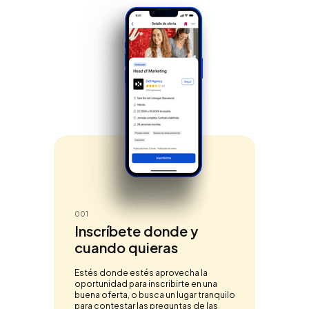
001
Inscríbete donde y
cuando quieras
Estés donde estés aprovecha la
oportunidad para inscribirte en una
buena oferta, o busca un lugar tranquilo
para contestar las preguntas de las