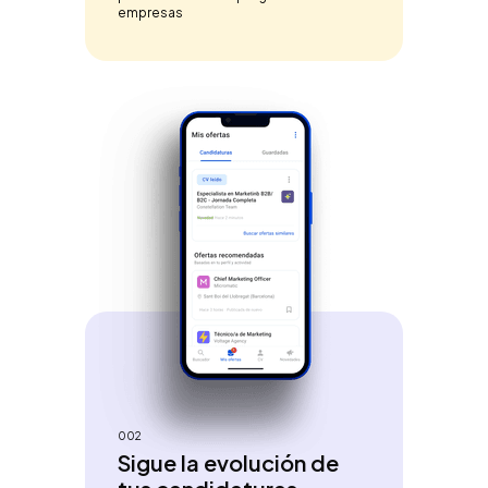
empresas
002
Sigue la evolución de