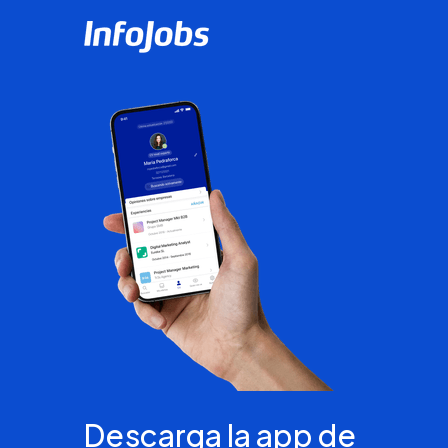
Descarga la app de